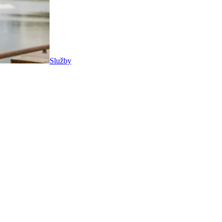
Služby