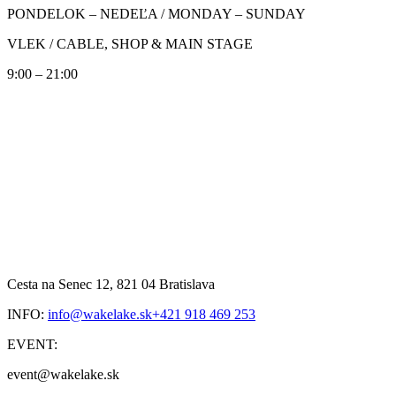
PONDELOK – NEDEĽA / MONDAY – SUNDAY
VLEK / CABLE, SHOP & MAIN STAGE
9:00 – 21:00
Cesta na Senec 12, 821 04 Bratislava
INFO:
info@wakelake.sk
+421 918 469 253
EVENT:
event@wakelake.sk