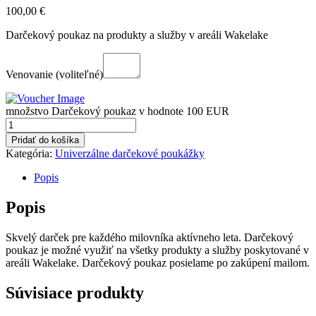
100,00
€
Darčekový poukaz na produkty a služby v areáli Wakelake
Venovanie
(voliteľné)
množstvo Darčekový poukaz v hodnote 100 EUR
Pridať do košíka
Kategória:
Univerzálne darčekové poukážky
Popis
Popis
Skvelý darček pre každého milovníka aktívneho leta. Darčekový
poukaz je možné využiť na všetky produkty a služby poskytované v
areáli Wakelake. Darčekový poukaz posielame po zakúpení mailom.
Súvisiace produkty