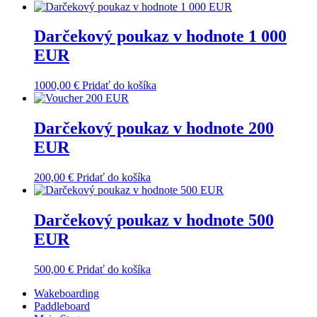
Darčekový poukaz v hodnote 1 000
EUR
1000,00
€
Pridať do košíka
Darčekový poukaz v hodnote 200
EUR
200,00
€
Pridať do košíka
Darčekový poukaz v hodnote 500
EUR
500,00
€
Pridať do košíka
Wakeboarding
Paddleboard